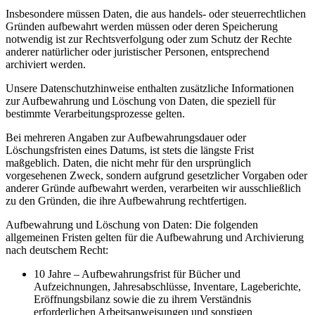
Insbesondere müssen Daten, die aus handels- oder steuerrechtlichen
Gründen aufbewahrt werden müssen oder deren Speicherung
notwendig ist zur Rechtsverfolgung oder zum Schutz der Rechte
anderer natürlicher oder juristischer Personen, entsprechend
archiviert werden.
Unsere Datenschutzhinweise enthalten zusätzliche Informationen
zur Aufbewahrung und Löschung von Daten, die speziell für
bestimmte Verarbeitungsprozesse gelten.
Bei mehreren Angaben zur Aufbewahrungsdauer oder
Löschungsfristen eines Datums, ist stets die längste Frist
maßgeblich. Daten, die nicht mehr für den ursprünglich
vorgesehenen Zweck, sondern aufgrund gesetzlicher Vorgaben oder
anderer Gründe aufbewahrt werden, verarbeiten wir ausschließlich
zu den Gründen, die ihre Aufbewahrung rechtfertigen.
Aufbewahrung und Löschung von Daten: Die folgenden
allgemeinen Fristen gelten für die Aufbewahrung und Archivierung
nach deutschem Recht:
10 Jahre – Aufbewahrungsfrist für Bücher und
Aufzeichnungen, Jahresabschlüsse, Inventare, Lageberichte,
Eröffnungsbilanz sowie die zu ihrem Verständnis
erforderlichen Arbeitsanweisungen und sonstigen