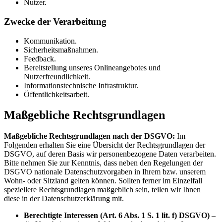
Nutzer.
Zwecke der Verarbeitung
Kommunikation.
Sicherheitsmaßnahmen.
Feedback.
Bereitstellung unseres Onlineangebotes und
Nutzerfreundlichkeit.
Informationstechnische Infrastruktur.
Öffentlichkeitsarbeit.
Maßgebliche Rechtsgrundlagen
Maßgebliche Rechtsgrundlagen nach der DSGVO:
Im
Folgenden erhalten Sie eine Übersicht der Rechtsgrundlagen der
DSGVO, auf deren Basis wir personenbezogene Daten verarbeiten.
Bitte nehmen Sie zur Kenntnis, dass neben den Regelungen der
DSGVO nationale Datenschutzvorgaben in Ihrem bzw. unserem
Wohn- oder Sitzland gelten können. Sollten ferner im Einzelfall
speziellere Rechtsgrundlagen maßgeblich sein, teilen wir Ihnen
diese in der Datenschutzerklärung mit.
Berechtigte Interessen (Art. 6 Abs. 1 S. 1 lit. f) DSGVO)
–