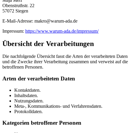
Maja Merl
Obenstruthstr. 22
57072 Siegen
E-Mail-Adresse: makro@warum-ada.de
Impressum:
https://www.warum-ada.de/impressum/
Übersicht der Verarbeitungen
Die nachfolgende Übersicht fasst die Arten der verarbeiteten Daten
und die Zwecke ihrer Verarbeitung zusammen und verweist auf die
betroffenen Personen.
Arten der verarbeiteten Daten
Kontaktdaten.
Inhaltsdaten.
Nutzungsdaten.
Meta-, Kommunikations- und Verfahrensdaten.
Protokolldaten.
Kategorien betroffener Personen