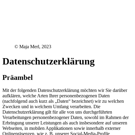
© Maja Merl, 2023
Datenschutzerklärung
Präambel
Mit der folgenden Datenschutzerklärung möchten wir Sie darüber
aufklären, welche Arten Ihrer personenbezogenen Daten
(nachfolgend auch kurz als „Daten“ bezeichnet) wir zu welchen
Zwecken und in welchem Umfang verarbeiten. Die
Datenschutzerklärung gilt für alle von uns durchgeführten
Verarbeitungen personenbezogener Daten, sowohl im Rahmen der
Erbringung unserer Leistungen als auch insbesondere auf unseren
Webseiten, in mobilen Applikationen sowie innerhalb externer
Onlinepräsenzen, wie z. B. unserer Social-Media-Profile