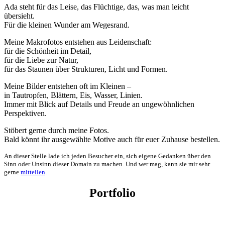
Ada steht für das Leise, das Flüchtige, das, was man leicht
übersieht.
Für die kleinen Wunder am Wegesrand.
Meine Makrofotos entstehen aus Leidenschaft:
für die Schönheit im Detail,
für die Liebe zur Natur,
für das Staunen über Strukturen, Licht und Formen.
Meine Bilder entstehen oft im Kleinen –
in Tautropfen, Blättern, Eis, Wasser, Linien.
Immer mit Blick auf Details und Freude an ungewöhnlichen
Perspektiven.
Stöbert gerne durch meine Fotos.
Bald könnt ihr ausgewählte Motive auch für euer Zuhause bestellen.
An dieser Stelle lade ich jeden Besucher ein, sich eigene Gedanken über den
Sinn oder Unsinn dieser Domain zu machen. Und wer mag, kann sie mir sehr
gerne
mitteilen
.
Portfolio