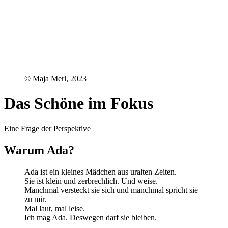
© Maja Merl, 2023
Das Schöne im Fokus
Eine Frage der Perspektive
Warum Ada?
Ada ist ein kleines Mädchen aus uralten Zeiten.
Sie ist klein und zerbrechlich. Und weise.
Manchmal versteckt sie sich und manchmal spricht sie
zu mir.
Mal laut, mal leise.
Ich mag Ada. Deswegen darf sie bleiben.