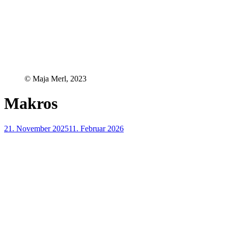
© Maja Merl, 2023
Makros
21. November 2025
11. Februar 2026